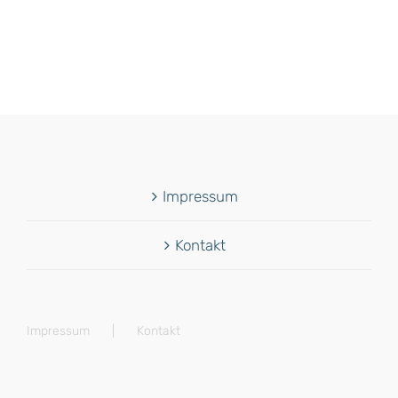
Impressum
Kontakt
Impressum
Kontakt