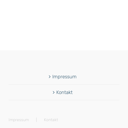
Impressum
Kontakt
Impressum
Kontakt