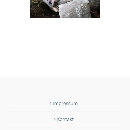
Impressum
Kontakt