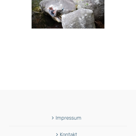
Impressum
Kontakt