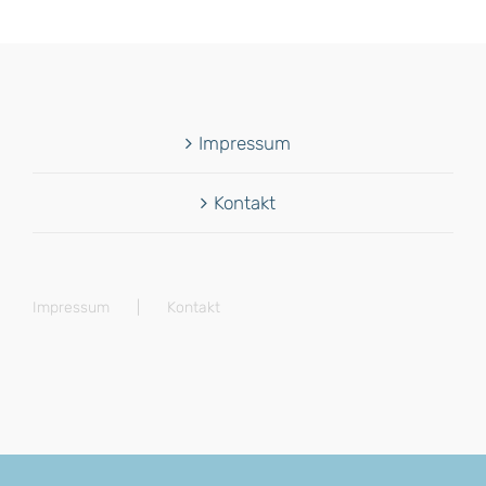
Impressum
Kontakt
Impressum
Kontakt