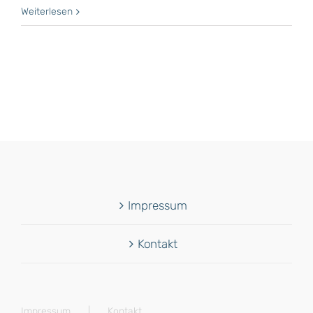
Weiterlesen
Impressum
Kontakt
Impressum
Kontakt