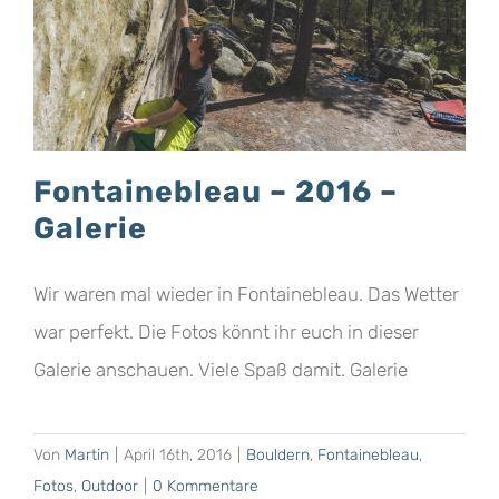
Fontainebleau – 2016 –
Galerie
Wir waren mal wieder in Fontainebleau. Das Wetter
war perfekt. Die Fotos könnt ihr euch in dieser
Galerie anschauen. Viele Spaß damit. Galerie
Von
Martin
|
April 16th, 2016
|
Bouldern
,
Fontainebleau
,
Fotos
,
Outdoor
|
0 Kommentare