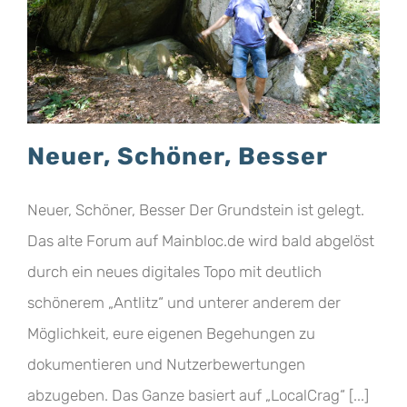
Neuer, Schöner, Besser
Neuer, Schöner, Besser Der Grundstein ist gelegt.
Das alte Forum auf Mainbloc.de wird bald abgelöst
durch ein neues digitales Topo mit deutlich
schönerem „Antlitz“ und unterer anderem der
Möglichkeit, eure eigenen Begehungen zu
dokumentieren und Nutzerbewertungen
abzugeben. Das Ganze basiert auf „LocalCrag“ [...]