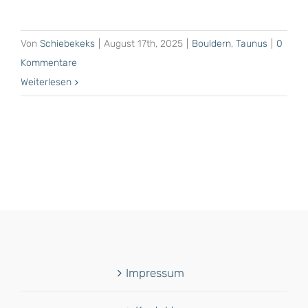
Von
Schiebekeks
|
August 17th, 2025
|
Bouldern
,
Taunus
|
0
Kommentare
Weiterlesen
Impressum