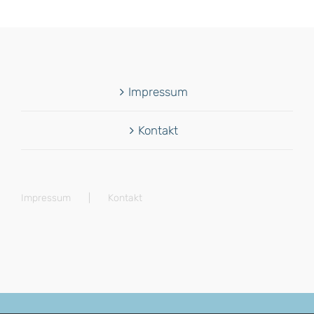
Impressum
Kontakt
Impressum
Kontakt