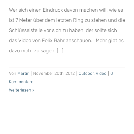
Wer sich einen Eindruck davon machen will, wie es
ist 7 Meter über dem letzten Ring zu stehen und die
Schlüsselstelle vor sich zu haben, der sollte sich
das Video von Felix Bähr anschauen. Mehr gibt es
dazu nicht zu sagen. [...]
Von
Martin
|
November 20th, 2012
|
Outdoor
,
Video
|
0
Kommentare
Weiterlesen