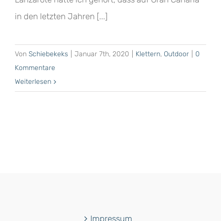
in den letzten Jahren [...]
Von
Schiebekeks
|
Januar 7th, 2020
|
Klettern
,
Outdoor
|
0
Kommentare
Weiterlesen
Impressum