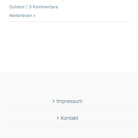
Outdoor
|
0 Kommentare
Weiterlesen
Impressum
Kontakt