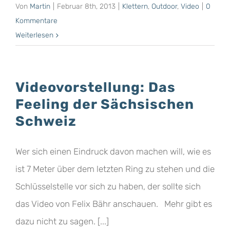
Von
Martin
|
Februar 8th, 2013
|
Klettern
,
Outdoor
,
Video
|
0
Kommentare
Weiterlesen
Videovorstellung: Das
Feeling der Sächsischen
Schweiz
Wer sich einen Eindruck davon machen will, wie es
ist 7 Meter über dem letzten Ring zu stehen und die
Schlüsselstelle vor sich zu haben, der sollte sich
das Video von Felix Bähr anschauen. Mehr gibt es
dazu nicht zu sagen. [...]