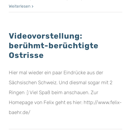
Weiterlesen
Videovorstellung:
berühmt-berüchtigte
Ostrisse
Hier mal wieder ein paar Eindrücke aus der
Sächsischen Schweiz. Und diesmal sogar mit 2
Ringen :) Viel Spaß beim anschauen. Zur
Homepage von Felix geht es hier: http://www.felix-
baehr.de/