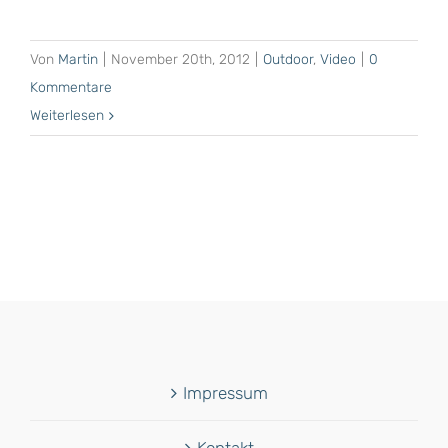
Von
Martin
|
November 20th, 2012
|
Outdoor
,
Video
|
0
Kommentare
Weiterlesen
Impressum