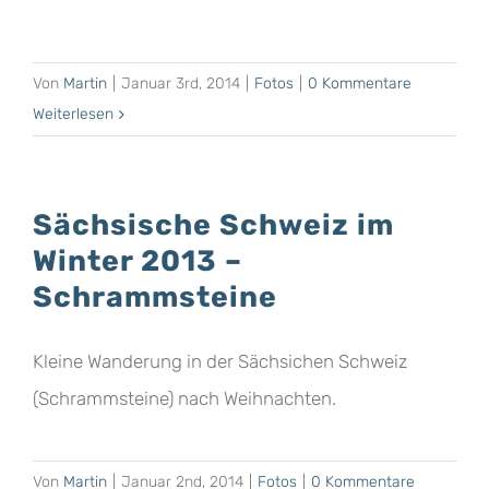
Von
Martin
|
Januar 3rd, 2014
|
Fotos
|
0 Kommentare
Weiterlesen
Sächsische Schweiz im
Winter 2013 –
Schrammsteine
Kleine Wanderung in der Sächsichen Schweiz
(Schrammsteine) nach Weihnachten.
Von
Martin
|
Januar 2nd, 2014
|
Fotos
|
0 Kommentare