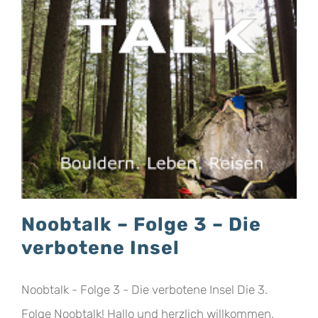
Noobtalk – Folge 3 – Die
verbotene Insel
Noobtalk - Folge 3 - Die verbotene Insel Die 3.
Folge Noobtalk! Hallo und herzlich willkommen.