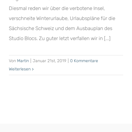
Diesmal reden wir über die verbotene Insel,
verschneite Winterurlaube, Urlaubspläne für die
Sächsische Schweiz und dem Ausbauplan des
Studio Blocs. Zu guter letzt verfallen wir in [...]
Von
Martin
|
Januar 21st, 2019
|
0 Kommentare
Weiterlesen