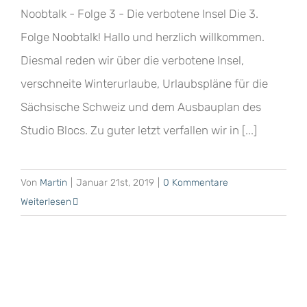
Noobtalk - Folge 3 - Die verbotene Insel Die 3.
Folge Noobtalk! Hallo und herzlich willkommen.
Diesmal reden wir über die verbotene Insel,
verschneite Winterurlaube, Urlaubspläne für die
Sächsische Schweiz und dem Ausbauplan des
Studio Blocs. Zu guter letzt verfallen wir in [...]
Von
Martin
|
Januar 21st, 2019
|
0 Kommentare
Weiterlesen