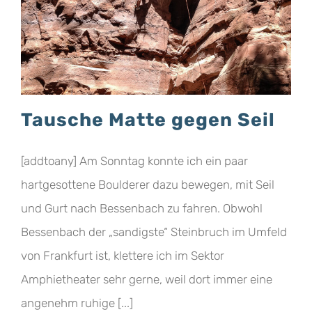
Tausche Matte gegen Seil
[addtoany] Am Sonntag konnte ich ein paar
hartgesottene Boulderer dazu bewegen, mit Seil
und Gurt nach Bessenbach zu fahren. Obwohl
Bessenbach der „sandigste“ Steinbruch im Umfeld
von Frankfurt ist, klettere ich im Sektor
Amphietheater sehr gerne, weil dort immer eine
angenehm ruhige [...]