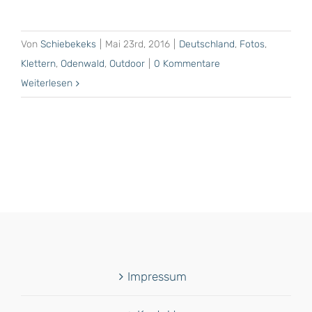
Von
Schiebekeks
|
Mai 23rd, 2016
|
Deutschland
,
Fotos
,
Klettern
,
Odenwald
,
Outdoor
|
0 Kommentare
Weiterlesen
Impressum