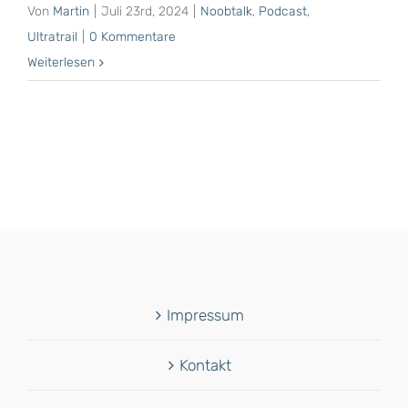
Von
Martin
|
Juli 23rd, 2024
|
Noobtalk
,
Podcast
,
Ultratrail
|
0 Kommentare
Weiterlesen
Impressum
Kontakt