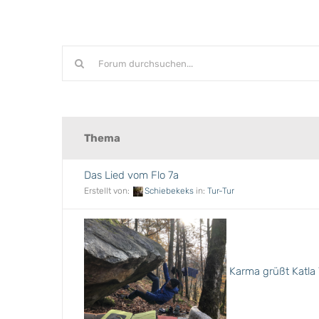
Thema
Das Lied vom Flo 7a
Erstellt von:
Schiebekeks
in:
Tur-Tur
Karma grüßt Katla 