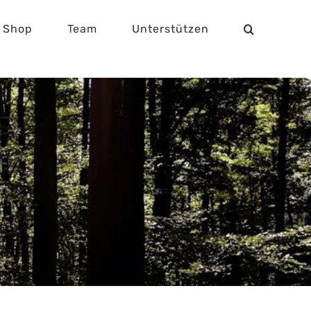
Shop
Team
Unterstützen