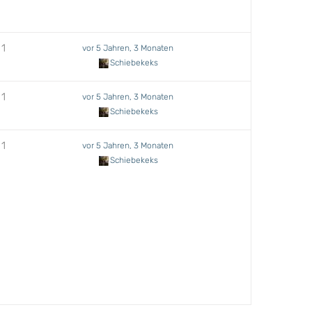
1
vor 5 Jahren, 3 Monaten
Schiebekeks
1
vor 5 Jahren, 3 Monaten
Schiebekeks
1
vor 5 Jahren, 3 Monaten
Schiebekeks