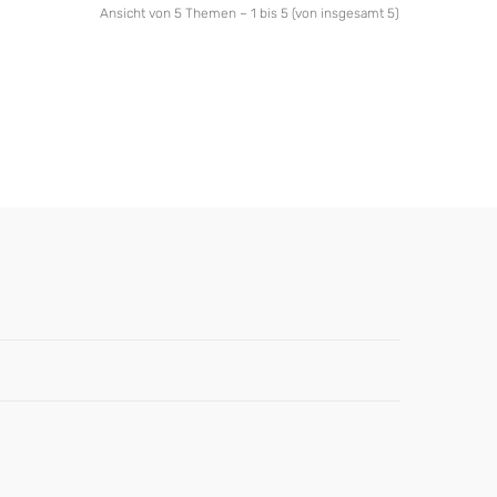
Ansicht von 5 Themen – 1 bis 5 (von insgesamt 5)