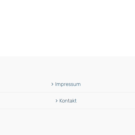
Impressum
Kontakt