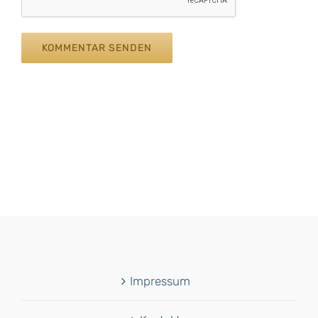
Impressum