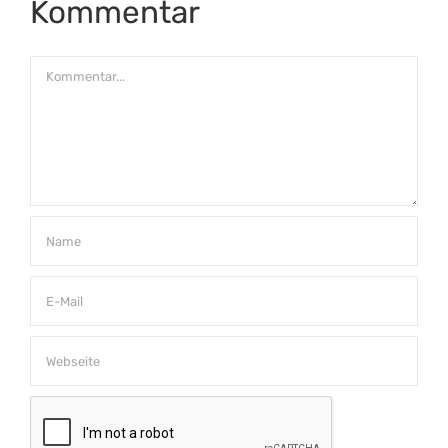
Kommentar
Kommentar