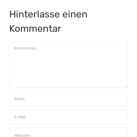
Hinterlasse einen
Kommentar
Kommentar