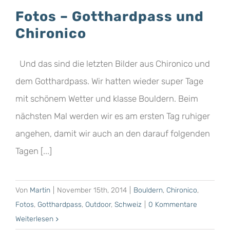
Fotos – Gotthardpass und
Chironico
Und das sind die letzten Bilder aus Chironico und
dem Gotthardpass. Wir hatten wieder super Tage
mit schönem Wetter und klasse Bouldern. Beim
nächsten Mal werden wir es am ersten Tag ruhiger
angehen, damit wir auch an den darauf folgenden
Tagen [...]
Von
Martin
|
November 15th, 2014
|
Bouldern
,
Chironico
,
Fotos
,
Gotthardpass
,
Outdoor
,
Schweiz
|
0 Kommentare
Weiterlesen