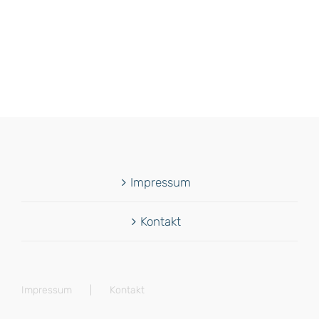
Impressum
Kontakt
Impressum
Kontakt