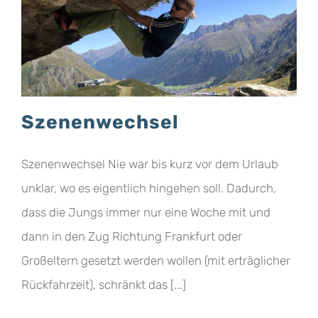
Szenenwechsel
Szenenwechsel Nie war bis kurz vor dem Urlaub
unklar, wo es eigentlich hingehen soll. Dadurch,
dass die Jungs immer nur eine Woche mit und
dann in den Zug Richtung Frankfurt oder
Großeltern gesetzt werden wollen (mit erträglicher
Rückfahrzeit), schränkt das [...]