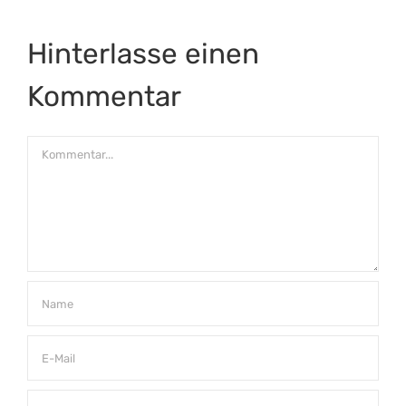
Hinterlasse einen
Kommentar
Kommentar