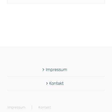
Impressum
Kontakt
Impressum
Kontakt