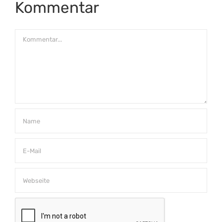
Kommentar
Kommentar