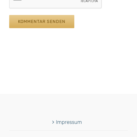
Impressum