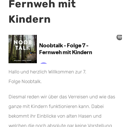
Fernweh mit
Kindern
Hallo und herzlich Willkommen zur 7.
Folge Noobtalk.
Diesmal reden wir über das Verreisen und wie das
ganze mit Kindern funktionieren kann. Dabei
bekommt ihr Einblicke von alten Hasen und
welchen die noch absolute gar keine Vorstellung