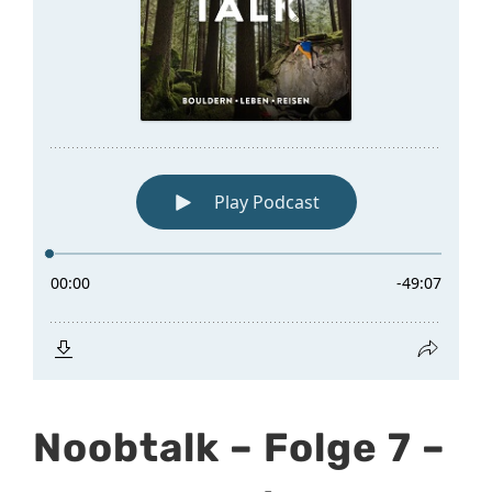
Noobtalk – Folge 7 –