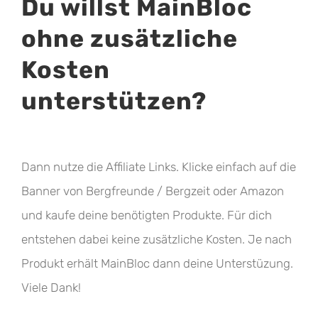
Du willst MainBloc
ohne zusätzliche
Kosten
unterstützen?
Dann nutze die Affiliate Links. Klicke einfach auf die
Banner von Bergfreunde / Bergzeit oder Amazon
und kaufe deine benötigten Produkte. Für dich
entstehen dabei keine zusätzliche Kosten. Je nach
Produkt erhält MainBloc dann deine Unterstüzung.
Viele Dank!