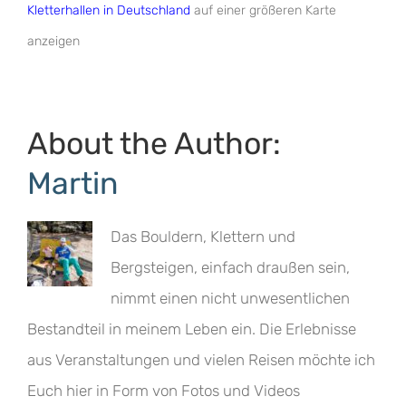
Kletterhallen in Deutschland
auf einer größeren Karte
anzeigen
About the Author:
Martin
Das Bouldern, Klettern und
Bergsteigen, einfach draußen sein,
nimmt einen nicht unwesentlichen
Bestandteil in meinem Leben ein. Die Erlebnisse
aus Veranstaltungen und vielen Reisen möchte ich
Euch hier in Form von Fotos und Videos