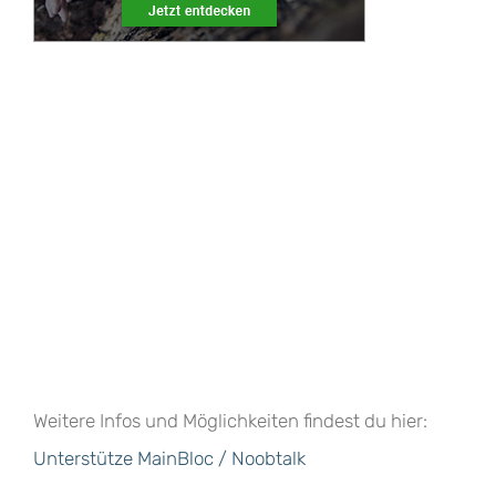
Weitere Infos und Möglichkeiten findest du hier:
Unterstütze MainBloc / Noobtalk