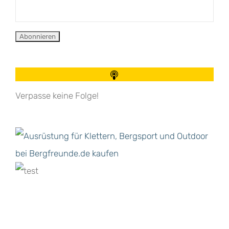
Verpasse keine Folge!