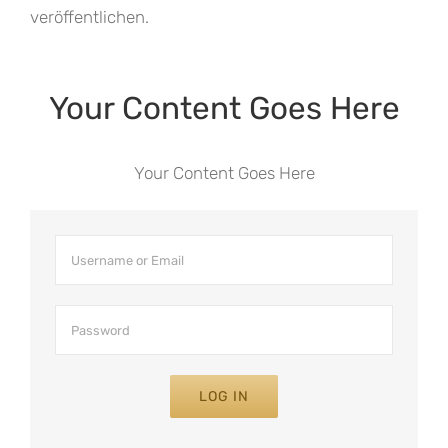
veröffentlichen.
Your Content Goes Here
Your Content Goes Here
LOG IN