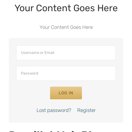
Your Content Goes Here
Your Content Goes Here
LOG IN
Lost password?
Register