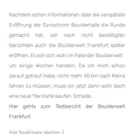
Nachdem schon Informationen über die verspätete
Eröffnung der Dynochrom Boulderhalle die Runde
gemacht hat, soll nach nicht bestätigten
Gerüchten auch die Boulderwelt Frankfurt später
eröffnen. Es soll sich wohl im Falle der Boulderwelt
um einige Wochen handeln. Da ich mich schon
darauf gefreut habe, nicht mehr 40 km nach Mainz
fahren zu müssen, muss ich jetzt dann wohl doch
eine neue 11er Karte kaufen. Schade…
Hier gehts zum Testbericht der Boulderwelt
Frankfurt
.
Viel Spaß beim Warten ;)