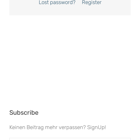
Lost password?
Register
Subscribe
Keinen Beitrag mehr verpassen? SignUp!