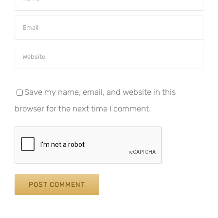
Save my name, email, and website in this
browser for the next time I comment.