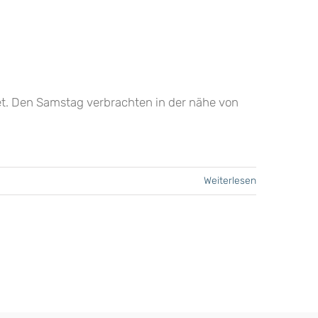
t. Den Samstag verbrachten in der nähe von
Weiterlesen