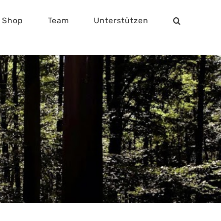
Shop
Team
Unterstützen