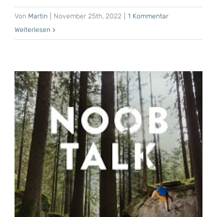
Von
Martin
|
November 25th, 2022
|
1 Kommentar
Weiterlesen