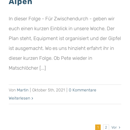
Alpen
In dieser Folge - Für Zwischendurch - geben wir
euch einen kurzen Einblick in unsere Woche. Der
Plan steht, Equipment ist organisiert und der Gipfel
ist ausgemacht. Wo es uns hinzieht erfahrt ihr in
dieser kurzen Folge. Ob Pete wieder in
Matschlöcher [...]
Von
Martin
|
Oktober 5th, 2021
|
0 Kommentare
Weiterlesen
1
2
Vor