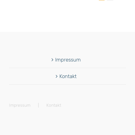
Impressum
Kontakt
Impressum
Kontakt