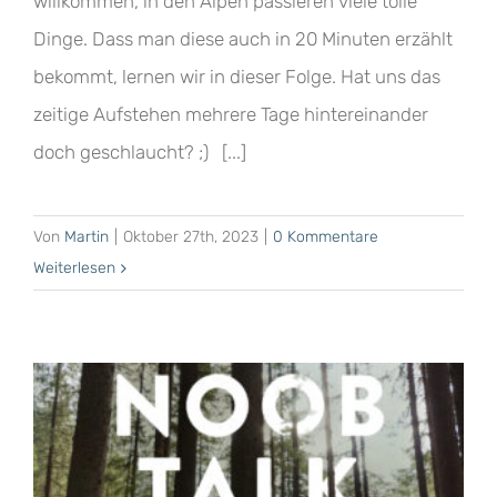
willkommen, in den Alpen passieren viele tolle
Dinge. Dass man diese auch in 20 Minuten erzählt
bekommt, lernen wir in dieser Folge. Hat uns das
zeitige Aufstehen mehrere Tage hintereinander
doch geschlaucht? ;) [...]
Von
Martin
|
Oktober 27th, 2023
|
0 Kommentare
Weiterlesen