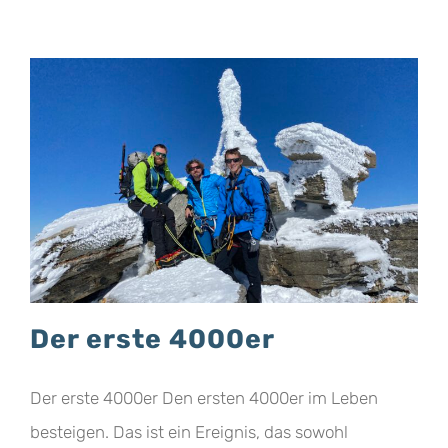
Der erste 4000er
Der erste 4000er Den ersten 4000er im Leben
besteigen. Das ist ein Ereignis, das sowohl