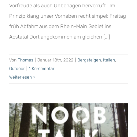
Vorfreude als auch Unbehagen hervorruft. Im
Prinzip klang unser Vorhaben recht simpel: Freitag
früh Abfahrt aus dem Rhein-Main Gebiet ins
Aostatal Dort angekommen am gleichen [...]
Von
Thomas
|
Januar 18th, 2022
|
Bergsteigen
,
Italien
,
Outdoor
|
1 Kommentar
Weiterlesen