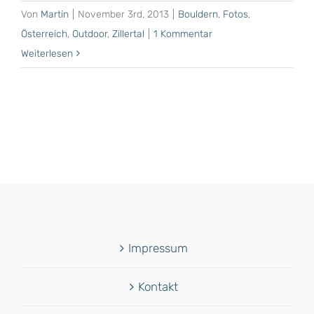
Von
Martin
|
November 3rd, 2013
|
Bouldern
,
Fotos
,
Österreich
,
Outdoor
,
Zillertal
|
1 Kommentar
Weiterlesen
Impressum
Kontakt