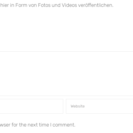
hier in Form von Fotos und Videos veröffentlichen.
wser for the next time I comment.