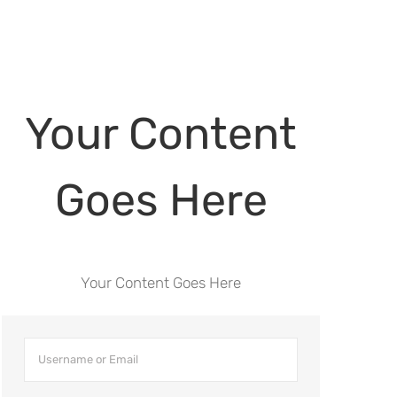
Your Content
Goes Here
Your Content Goes Here