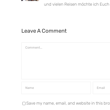
und vielen Reisen möchte ich Euch 
Leave A Comment
Comment
Save my name, email, and website in this bro