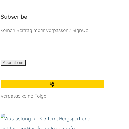
Subscribe
Keinen Beitrag mehr verpassen? SignUp!
Verpasse keine Folge!