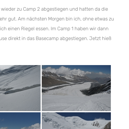
t wieder zu Camp 2 abgestiegen und hatten da die
sehr gut. Am nächsten Morgen bin ich, ohne etwas zu
 ich einen Riegel essen. Im Camp 1 haben wir dann
use direkt in das Basecamp abgestiegen. Jetzt hieß