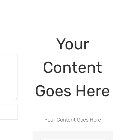
Your
Content
Goes Here
Your Content Goes Here