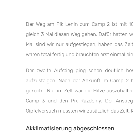
Der Weg am Pik Lenin zum Camp 2 ist mit 10
gleich 3 Mal diesen Weg gehen. Dafür hatten w
Mal sind wir nur aufgestiegen, haben das Zel
waren total fertig und brauchten erst einmal e
Der zweite Aufstieg ging schon deutlich b
aufzusteigen. Nach der Ankunft im Camp 2 h
gekocht. Nur im Zelt war die Hitze auszuhalte
Camp 3 und den Pik Razdelny. Der Anstieg
Gipfelversuch mussten wir zusätzlich das Zelt,
Akklimatisierung abgeschlossen