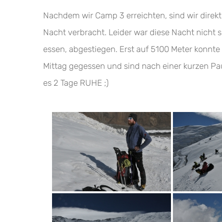
Nachdem wir Camp 3 erreichten, sind wir direk
Nacht verbracht. Leider war diese Nacht nicht 
essen, abgestiegen. Erst auf 5100 Meter konnte
Mittag gegessen und sind nach einer kurzen Pa
es 2 Tage RUHE ;)