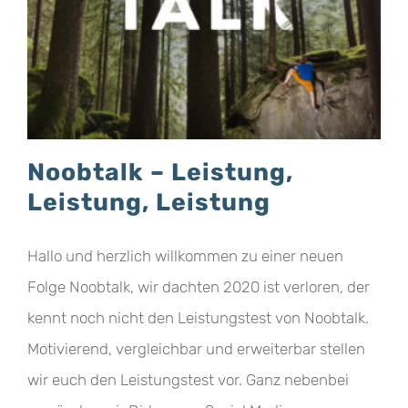
Noobtalk – Leistung,
Leistung, Leistung
Hallo und herzlich willkommen zu einer neuen
Folge Noobtalk, wir dachten 2020 ist verloren, der
kennt noch nicht den Leistungstest von Noobtalk.
Motivierend, vergleichbar und erweiterbar stellen
wir euch den Leistungstest vor. Ganz nebenbei