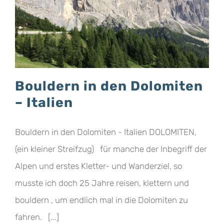
Bouldern in den Dolomiten
– Italien
Bouldern in den Dolomiten - Italien DOLOMITEN,
(ein kleiner Streifzug) für manche der Inbegriff der
Alpen und erstes Kletter- und Wanderziel, so
musste ich doch 25 Jahre reisen, klettern und
bouldern , um endlich mal in die Dolomiten zu
fahren. [...]