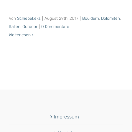
Von
Schiebekeks
|
August 29th, 2017
|
Bouldern
,
Dolomiten
,
Italien
,
Outdoor
|
0 Kommentare
Weiterlesen
Impressum