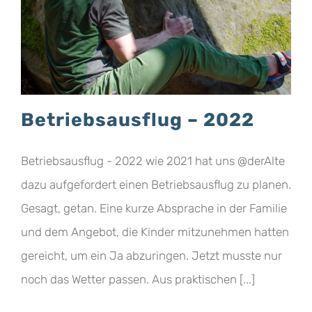
Betriebsausflug – 2022
Betriebsausflug - 2022 wie 2021 hat uns @derAlte
dazu aufgefordert einen Betriebsausflug zu planen.
Gesagt, getan. Eine kurze Absprache in der Familie
und dem Angebot, die Kinder mitzunehmen hatten
gereicht, um ein Ja abzuringen. Jetzt musste nur
noch das Wetter passen. Aus praktischen [...]