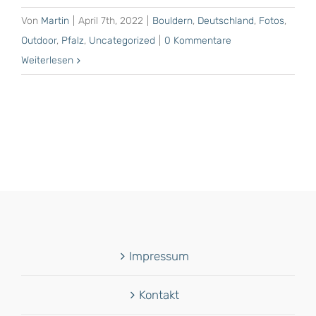
Von
Martin
|
April 7th, 2022
|
Bouldern
,
Deutschland
,
Fotos
,
Outdoor
,
Pfalz
,
Uncategorized
|
0 Kommentare
Weiterlesen
Impressum
Kontakt