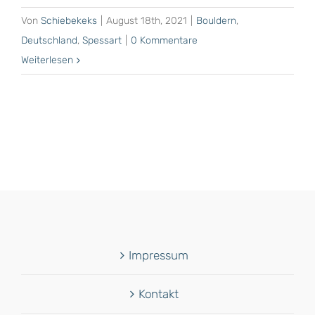
Von
Schiebekeks
|
August 18th, 2021
|
Bouldern
,
Deutschland
,
Spessart
|
0 Kommentare
Weiterlesen
Impressum
Kontakt