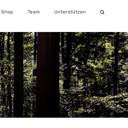
Shop
Team
Unterstützen