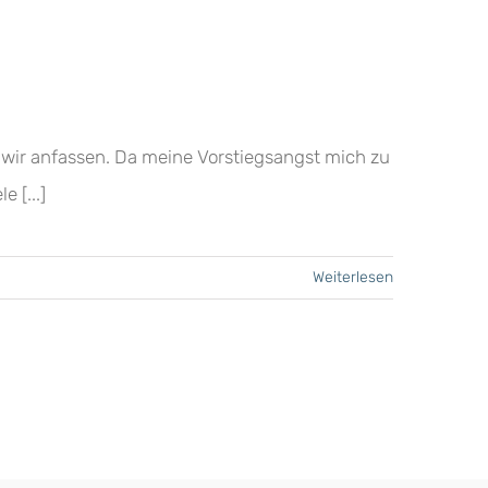
n wir anfassen. Da meine Vorstiegsangst mich zu
 [...]
Weiterlesen