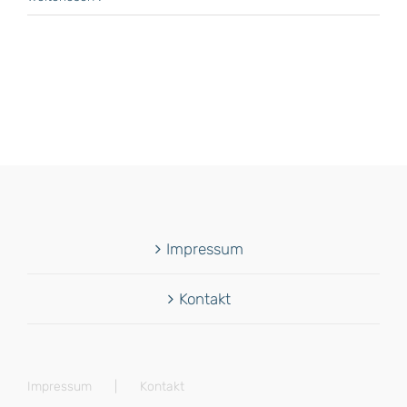
Impressum
Kontakt
Impressum
Kontakt