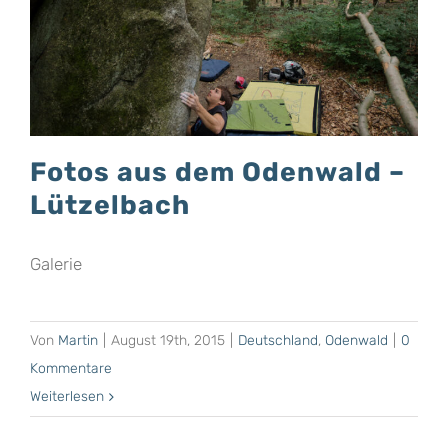
Fotos aus dem Odenwald –
Lützelbach
Galerie
Von
Martin
|
August 19th, 2015
|
Deutschland
,
Odenwald
|
0
Kommentare
Weiterlesen