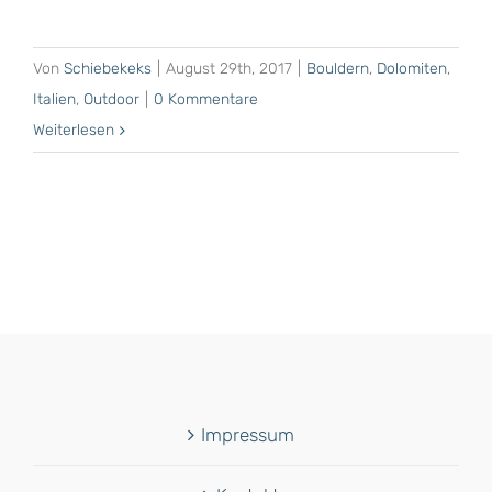
Von
Schiebekeks
|
August 29th, 2017
|
Bouldern
,
Dolomiten
,
Italien
,
Outdoor
|
0 Kommentare
Weiterlesen
Impressum