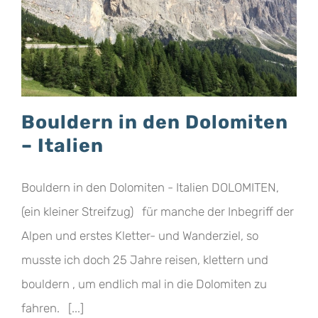
Bouldern in den Dolomiten
– Italien
Bouldern in den Dolomiten - Italien DOLOMITEN,
(ein kleiner Streifzug) für manche der Inbegriff der
Alpen und erstes Kletter- und Wanderziel, so
musste ich doch 25 Jahre reisen, klettern und
bouldern , um endlich mal in die Dolomiten zu
fahren. [...]