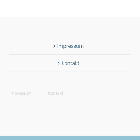
Impressum
Kontakt
Impressum
Kontakt