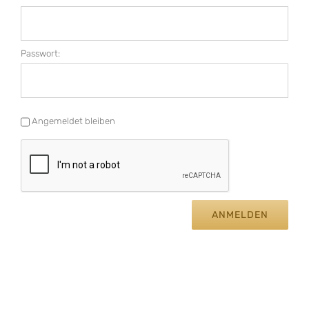
Passwort:
Angemeldet bleiben
ANMELDEN