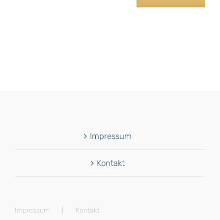
Impressum
Kontakt
Impressum
Kontakt