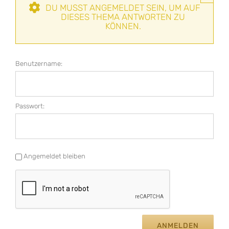
DU MUSST ANGEMELDET SEIN, UM AUF
DIESES THEMA ANTWORTEN ZU
KÖNNEN.
Benutzername:
Passwort:
Angemeldet bleiben
ANMELDEN