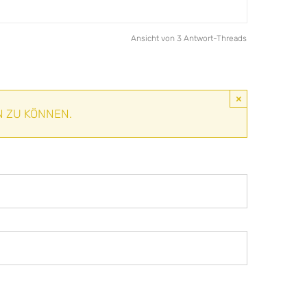
Ansicht von 3 Antwort-Threads
×
N ZU KÖNNEN.