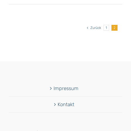
Zurück
1
2
Impressum
Kontakt