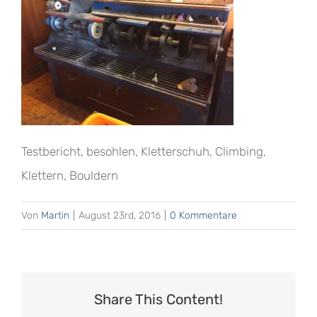
Testbericht, besohlen, Kletterschuh, Climbing,
Klettern, Bouldern
Von
Martin
|
August 23rd, 2016
|
0 Kommentare
Share This Content!