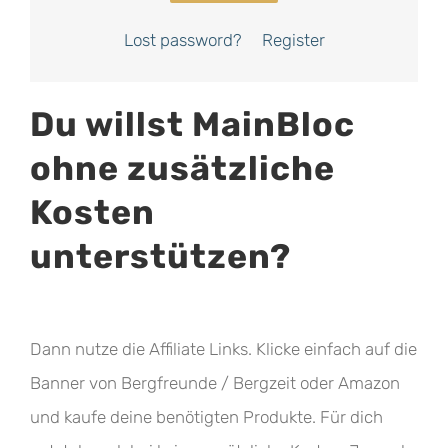
Lost password?
Register
Du willst MainBloc
ohne zusätzliche
Kosten
unterstützen?
Dann nutze die Affiliate Links. Klicke einfach auf die
Banner von Bergfreunde / Bergzeit oder Amazon
und kaufe deine benötigten Produkte. Für dich