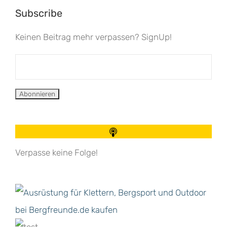
Subscribe
Keinen Beitrag mehr verpassen? SignUp!
Verpasse keine Folge!