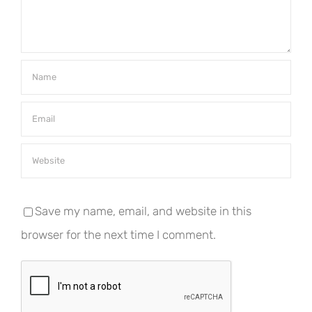
Save my name, email, and website in this
browser for the next time I comment.