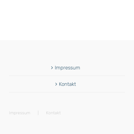
Impressum
Kontakt
Impressum
Kontakt