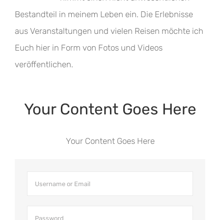
Bestandteil in meinem Leben ein. Die Erlebnisse
aus Veranstaltungen und vielen Reisen möchte ich
Euch hier in Form von Fotos und Videos
veröffentlichen.
Your Content Goes Here
Your Content Goes Here