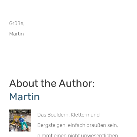
Grüße,
Martin
About the Author:
Martin
Das Bouldern, Klettern und
Bergsteigen, einfach draußen sein,
nimmt einen nicht unwesentlichen