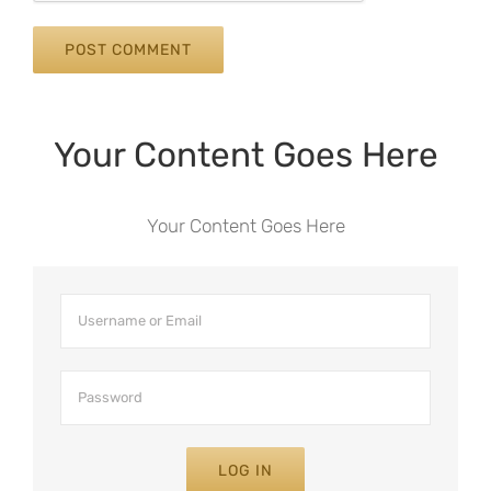
Your Content Goes Here
Your Content Goes Here
LOG IN