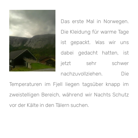
Das erste Mal in Norwegen.
Die Kleidung für warme Tage
ist gepackt. Was wir uns
dabei gedacht hatten, ist
jetzt sehr schwer
nachzuvollziehen. Die
Temperaturen im Fjell liegen tagsüber knapp im
zweistelligen Bereich, während wir Nachts Schutz
vor der Kälte in den Tälern suchen.