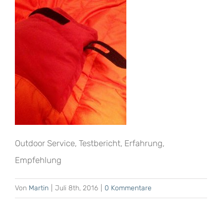
Outdoor Service, Testbericht, Erfahrung,
Empfehlung
Von
Martin
|
Juli 8th, 2016
|
0 Kommentare