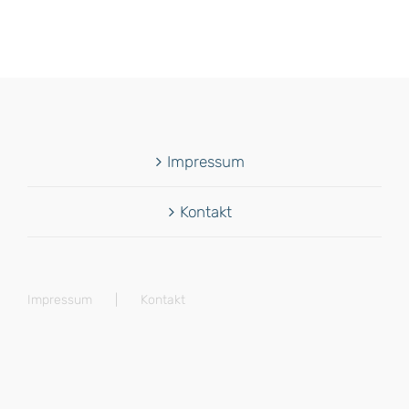
Impressum
Kontakt
Impressum
Kontakt