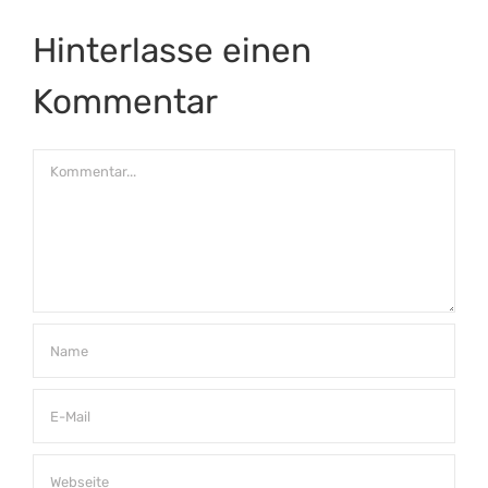
Hinterlasse einen
Kommentar
Kommentar