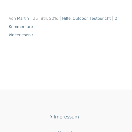
Von
Martin
|
Juli 8th, 2016
|
Hilfe
,
Outdoor
,
Testbericht
|
0
Kommentare
Weiterlesen
Impressum