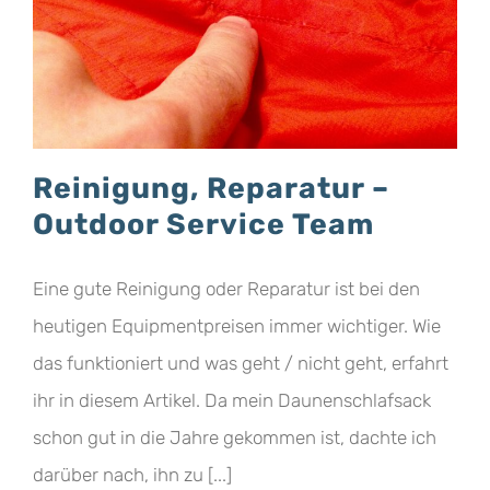
Reinigung, Reparatur –
Outdoor Service Team
Eine gute Reinigung oder Reparatur ist bei den
heutigen Equipmentpreisen immer wichtiger. Wie
das funktioniert und was geht / nicht geht, erfahrt
ihr in diesem Artikel. Da mein Daunenschlafsack
schon gut in die Jahre gekommen ist, dachte ich
darüber nach, ihn zu [...]