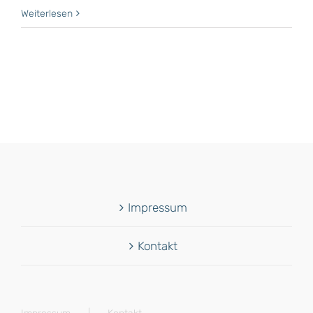
Weiterlesen
Impressum
Kontakt