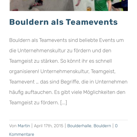
Bouldern als Teamevents
Bouldern als Teamevents sind beliebte Events um
die Unternehmenskultur zu fördern und den
Teamgeist zu stärken. So könnt ihr es schnell
organisieren! Unternehmenskultur, Teamgeist,
Teamevent … das sind Begriffe, die in Unternehmen
häufig auftauchen. Es gibt viele Möglichkeiten den
Teamgeist zu fördern. [...]
Von
Martin
|
April 17th, 2015
|
Boulderhalle
,
Bouldern
|
0
Kommentare