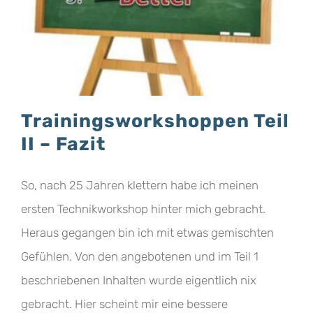
Trainingsworkshoppen Teil
II – Fazit
So, nach 25 Jahren klettern habe ich meinen
ersten Technikworkshop hinter mich gebracht.
Heraus gegangen bin ich mit etwas gemischten
Gefühlen. Von den angebotenen und im Teil 1
beschriebenen Inhalten wurde eigentlich nix
gebracht. Hier scheint mir eine bessere