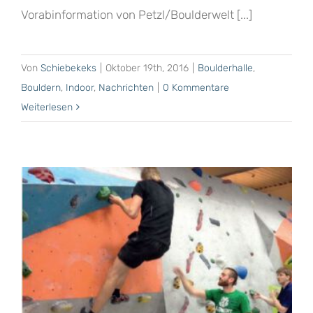
Vorabinformation von Petzl/Boulderwelt [...]
Von
Schiebekeks
|
Oktober 19th, 2016
|
Boulderhalle
,
Bouldern
,
Indoor
,
Nachrichten
|
0 Kommentare
Weiterlesen