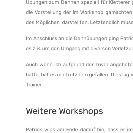
Übungen zum Dehnen speziell für Kletterer g
die Vorstellung der im Workshop gemachten 
des Möglichen darstellten. Letztendlich mus
Im Anschluss an die Dehnübungen ging Patrick
es z.B. um den Umgang mit diversen Verletzung
Auch wenn ich aufgrund der zuvor angebote
hatte, hat es mir trotzdem gefallen. Dies l
Trainer.
Weitere Workshops
Patrick wies am Ende darauf hin, dass er im