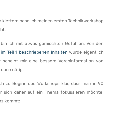
n klettern habe ich meinen ersten Technikworkshop
ht.
bin ich mit etwas gemischten Gefühlen. Von den
im Teil 1 beschriebenen Inhalten
wurde eigentlich
r scheint mir eine bessere Vorabinformation von
 doch nötig.
leich zu Beginn des Workshops klar, dass man in 90
er sich daher auf ein Thema fokussieren möchte,
urz kommt: