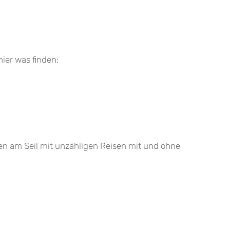
hier was finden:
ren am Seil mit unzähligen Reisen mit und ohne