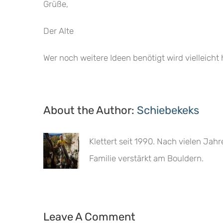
Grüße,
Der Alte
Wer noch weitere Ideen benötigt wird vielleicht 
About the Author:
Schiebekeks
Klettert seit 1990. Nach vielen Jah
Familie verstärkt am Bouldern.
Leave A Comment