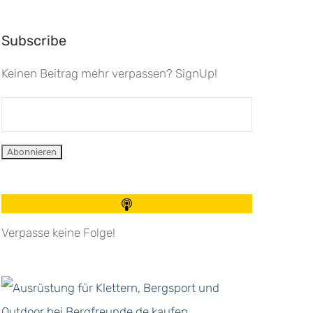
Subscribe
Keinen Beitrag mehr verpassen? SignUp!
Verpasse keine Folge!