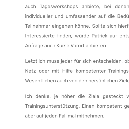
auch Tagesworkshops anbiete, bei dene
individueller und umfassender auf die Bedü
Teilnehmer eingehen könne. Sollte sich hier
Interessierte finden, würde Patrick auf en
Anfrage auch Kurse Vorort anbieten.
Letztlich muss jeder für sich entscheiden, 
Netz oder mit Hilfe kompetenter Training
Wesentlichen auch von den persönlichen Ziele
Ich denke, je höher die Ziele gesteckt we
Trainingsunterstützung. Einen kompetent g
aber auf jeden Fall mal mitnehmen.