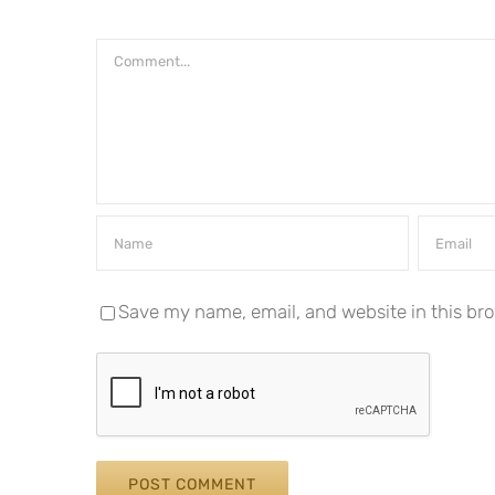
Comment
Save my name, email, and website in this bro