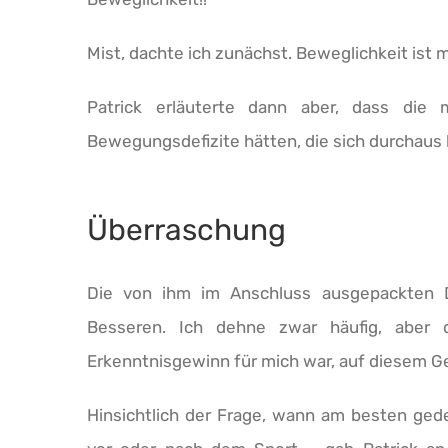
Mist, dachte ich zunächst. Beweglichkeit ist 
Patrick erläuterte dann aber, dass die 
Bewegungsdefizite hätten, die sich durchaus
Überraschung
Die von ihm im Anschluss ausgepackten 
Besseren. Ich dehne zwar häufig, aber 
Erkenntnisgewinn für mich war, auf diesem Geb
Hinsichtlich der Frage, wann am besten ged