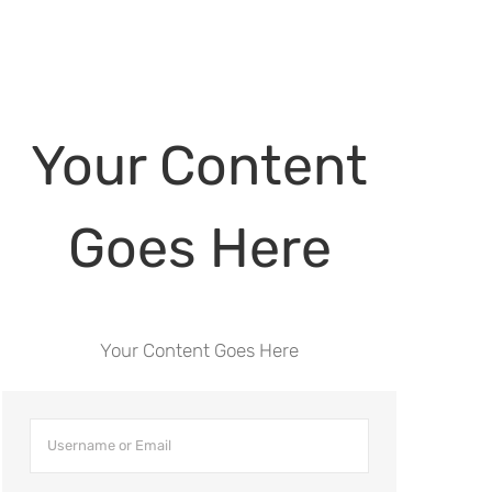
Your Content
Goes Here
Your Content Goes Here