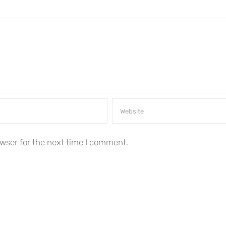
wser for the next time I comment.