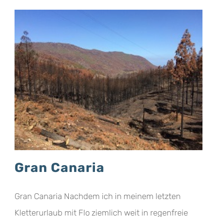
Gran Canaria
Gran Canaria Nachdem ich in meinem letzten
Kletterurlaub mit Flo ziemlich weit in regenfreie