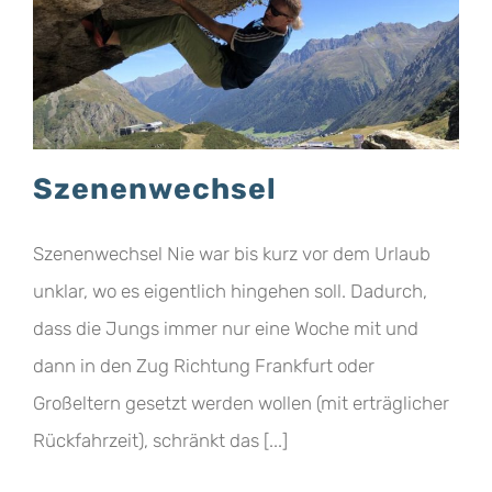
Szenenwechsel
Szenenwechsel Nie war bis kurz vor dem Urlaub
unklar, wo es eigentlich hingehen soll. Dadurch,
dass die Jungs immer nur eine Woche mit und
dann in den Zug Richtung Frankfurt oder
Großeltern gesetzt werden wollen (mit erträglicher
Rückfahrzeit), schränkt das [...]