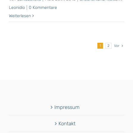
Leonidio
|
0 Kommentare
Weiterlesen
1
2
Vor
Impressum
Kontakt