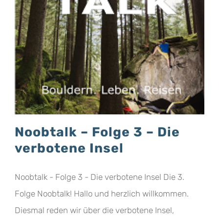
Noobtalk – Folge 3 – Die
verbotene Insel
Noobtalk - Folge 3 - Die verbotene Insel Die 3.
Folge Noobtalk! Hallo und herzlich willkommen.
Diesmal reden wir über die verbotene Insel,