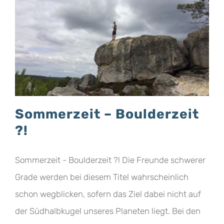
Sommerzeit – Boulderzeit
?!
Sommerzeit - Boulderzeit ?! Die Freunde schwerer
Grade werden bei diesem Titel wahrscheinlich
schon wegblicken, sofern das Ziel dabei nicht auf
der Südhalbkugel unseres Planeten liegt. Bei den