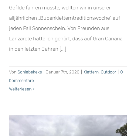
Gefilde fahren musste, wollten wir in unserer
alljährlichen „Bubenkletterntraditionswoche“ auf
jeden Fall Sonnenschein. Von Freunden aus
Lanzarote hatte ich gehört, dass auf Gran Canaria
in den letzten Jahren [...]
Von
Schiebekeks
|
Januar 7th, 2020
|
Klettern
,
Outdoor
|
0
Kommentare
Weiterlesen