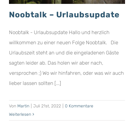
Noobtalk – Urlaubsupdate
Noobtalk - Urlaubsupdate Hallo und herzlich
willkommen zu einer neuen Folge Noobtalk. Die
Urlaubszeit steht an und die eingeladenen Gäste
sagten leider ab. Das holen wir aber nach,
versprochen ;) Wo wir hinfahren, oder was wir auch
lieber lassen sollten [...]
Von
Martin
|
Juli 21st, 2022
|
0 Kommentare
Weiterlesen