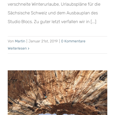
verschneite Winterurlaube, Urlaubspläne für die
Sächsische Schweiz und dem Ausbauplan des
Studio Blocs. Zu guter letzt verfallen wir in [...]
Von
Martin
|
Januar 21st, 2019
|
0 Kommentare
Weiterlesen