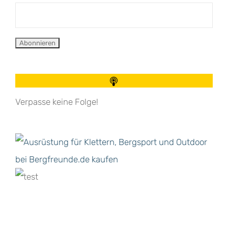
Verpasse keine Folge!