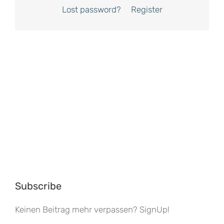
Lost password?
Register
Subscribe
Keinen Beitrag mehr verpassen? SignUp!