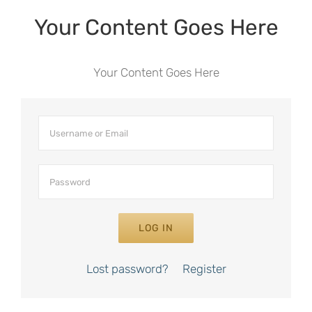
Your Content Goes Here
Your Content Goes Here
LOG IN
Lost password?
Register