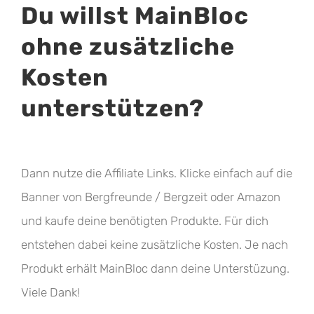
Du willst MainBloc
ohne zusätzliche
Kosten
unterstützen?
Dann nutze die Affiliate Links. Klicke einfach auf die
Banner von Bergfreunde / Bergzeit oder Amazon
und kaufe deine benötigten Produkte. Für dich
entstehen dabei keine zusätzliche Kosten. Je nach
Produkt erhält MainBloc dann deine Unterstüzung.
Viele Dank!