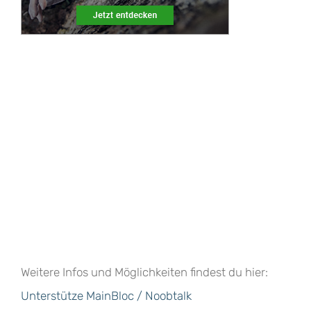
Weitere Infos und Möglichkeiten findest du hier:
Unterstütze MainBloc / Noobtalk