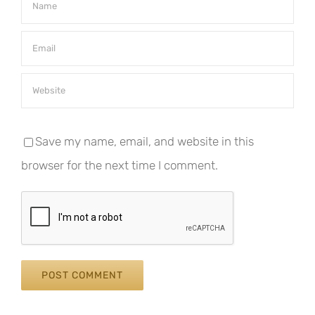
Save my name, email, and website in this
browser for the next time I comment.