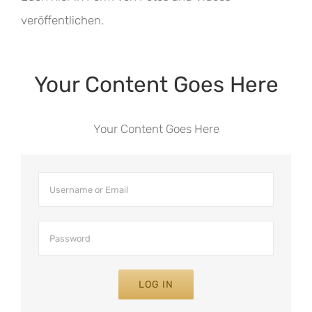
veröffentlichen.
Your Content Goes Here
Your Content Goes Here
LOG IN