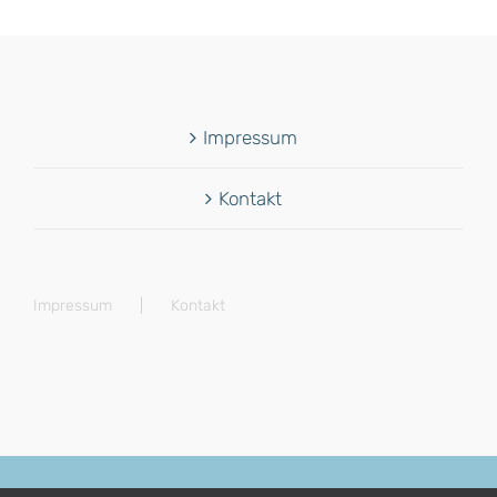
Impressum
Kontakt
Impressum
Kontakt