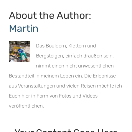
About the Author:
Martin
Das Bouldern, Klettern und
Bergsteigen, einfach draußen sein,
nimmt einen nicht unwesentlichen
Bestandteil in meinem Leben ein. Die Erlebnisse
aus Veranstaltungen und vielen Reisen möchte ich
Euch hier in Form von Fotos und Videos
veröffentlichen.