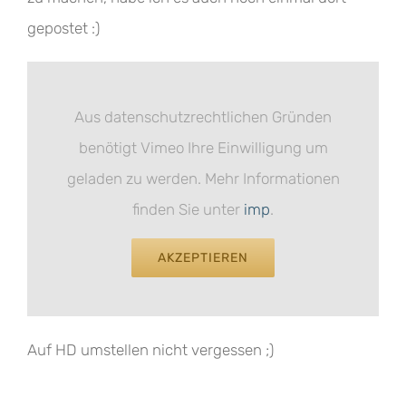
gepostet :)
Aus datenschutzrechtlichen Gründen
benötigt Vimeo Ihre Einwilligung um
geladen zu werden. Mehr Informationen
finden Sie unter
imp
.
AKZEPTIEREN
Auf HD umstellen nicht vergessen ;)