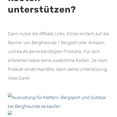
unterstützen?
Dann nutze die Affiliate Links. Klicke einfach auf die
Banner von Bergfreunde / Bergzeit oder Amazon
und kaufe deine benötigten Produkte. Für dich
entstehen dabei keine zusätzliche Kosten. Je nach
Produkt erhält MainBloc dann deine Unterstüzung.
Viele Dank!