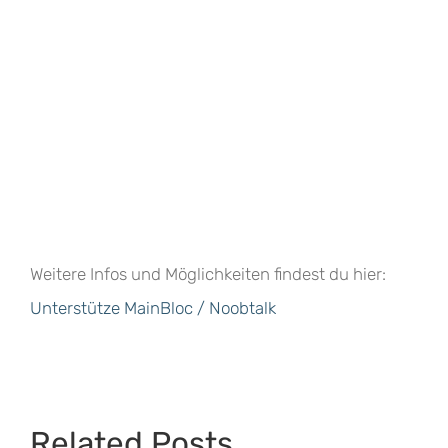
Weitere Infos und Möglichkeiten findest du hier:
Unterstütze MainBloc / Noobtalk
Related Posts