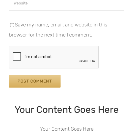
Save my name, email, and website in this
browser for the next time I comment.
Your Content Goes Here
Your Content Goes Here