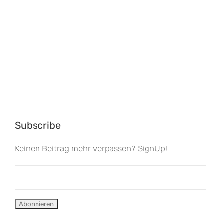
Subscribe
Keinen Beitrag mehr verpassen? SignUp!