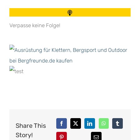
Verpasse keine Folge!
Share This
Story!