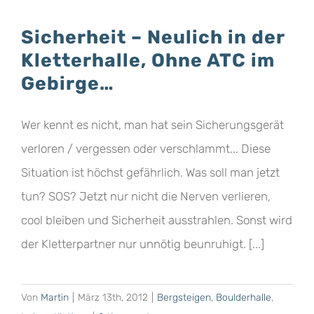
Sicherheit – Neulich in der
Kletterhalle, Ohne ATC im
Gebirge…
Wer kennt es nicht, man hat sein Sicherungsgerät
verloren / vergessen oder verschlammt... Diese
Situation ist höchst gefährlich. Was soll man jetzt
tun? SOS? Jetzt nur nicht die Nerven verlieren,
cool bleiben und Sicherheit ausstrahlen. Sonst wird
der Kletterpartner nur unnötig beunruhigt. [...]
Von
Martin
|
März 13th, 2012
|
Bergsteigen
,
Boulderhalle
,