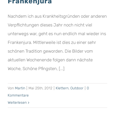
Frankenjura
Nachdem ich aus Krankheitsgründen oder anderen
Verpflichtungen dieses Jahr noch nicht viel
unterwegs war, geht es nun endlich mal wieder ins
Frankenjura. Mittlerweile ist dies zu einer sehr
schönen Tradition geworden. Die Bilder vom
aktuellen Wochenende folgen dann nächste
Woche, Schöne Pfingsten, [...]
Von
Martin
|
Mai 25th, 2012
|
Klettern
,
Outdoor
|
0
Kommentare
Weiterlesen