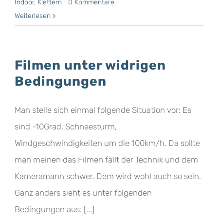
Indoor
,
Klettern
|
0 Kommentare
Weiterlesen
Filmen unter widrigen
Bedingungen
Man stelle sich einmal folgende Situation vor: Es
sind -10Grad, Schneesturm,
Windgeschwindigkeiten um die 100km/h. Da sollte
man meinen das Filmen fällt der Technik und dem
Kameramann schwer. Dem wird wohl auch so sein.
Ganz anders sieht es unter folgenden
Bedingungen aus: [...]