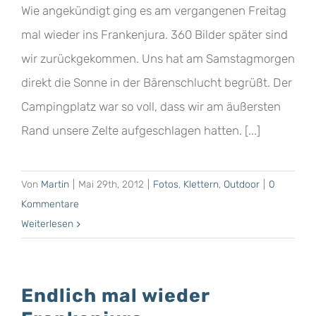
Wie angekündigt ging es am vergangenen Freitag
mal wieder ins Frankenjura. 360 Bilder später sind
wir zurückgekommen. Uns hat am Samstagmorgen
direkt die Sonne in der Bärenschlucht begrüßt. Der
Campingplatz war so voll, dass wir am äußersten
Rand unsere Zelte aufgeschlagen hatten. [...]
Von
Martin
|
Mai 29th, 2012
|
Fotos
,
Klettern
,
Outdoor
|
0
Kommentare
Weiterlesen
Endlich mal wieder