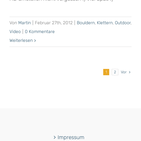
Von
Martin
|
Februar 27th, 2012
|
Bouldern
,
Klettern
,
Outdoor
,
Video
|
0 Kommentare
Weiterlesen
1
2
Vor
Impressum