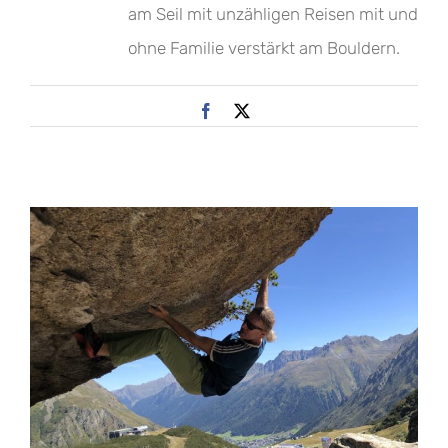
am Seil mit unzähligen Reisen mit und
ohne Familie verstärkt am Bouldern.
Facebook
X