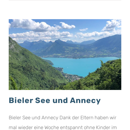
Bieler See und Annecy
Bieler See und Annecy Dank der Eltern haben wir
mal wieder eine Woche entspannt ohne Kinder im