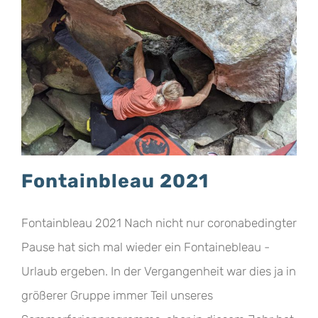
Fontainbleau 2021
Fontainbleau 2021 Nach nicht nur coronabedingter
Pause hat sich mal wieder ein Fontainebleau -
Urlaub ergeben. In der Vergangenheit war dies ja in
größerer Gruppe immer Teil unseres