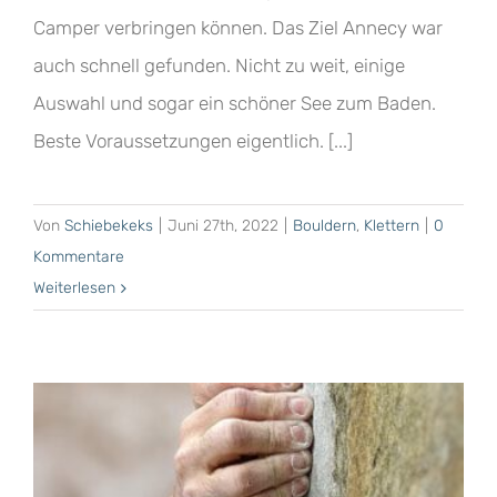
Camper verbringen können. Das Ziel Annecy war
auch schnell gefunden. Nicht zu weit, einige
Auswahl und sogar ein schöner See zum Baden.
Beste Voraussetzungen eigentlich. [...]
Von
Schiebekeks
|
Juni 27th, 2022
|
Bouldern
,
Klettern
|
0
Kommentare
Weiterlesen