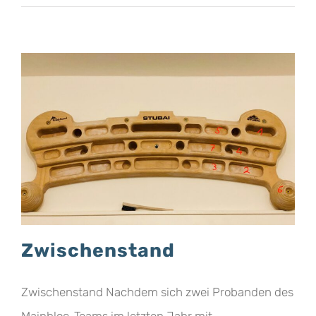
Zwischenstand
Zwischenstand Nachdem sich zwei Probanden des