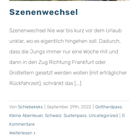
Szenenwechsel
Szenenwechsel Nie war bis kurz vor dem Urlaub
unklar, wo es eigentlich hingehen soll. Dadurch,
dass die Jungs immer nur eine Woche mit und
dann in den Zug Richtung Frankfurt oder
Großeltern gesetzt werden wollen (mit erträglicher
Rückfahrzeit), schränkt das [...]
Von
Schiebekeks
|
September 29th, 2022
|
Gotthardpass
,
Kleine Abenteuer
,
Schweiz
,
Sustenpass
,
Uncategorized
|
0
Kommentare
Weiterlesen