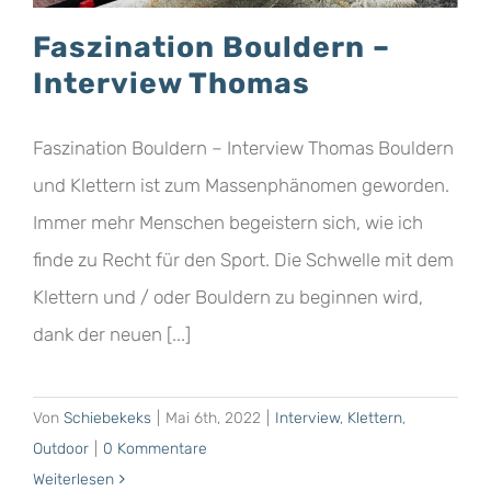
Faszination Bouldern –
Interview Thomas
Faszination Bouldern – Interview Thomas Bouldern
und Klettern ist zum Massenphänomen geworden.
Immer mehr Menschen begeistern sich, wie ich
finde zu Recht für den Sport. Die Schwelle mit dem
Klettern und / oder Bouldern zu beginnen wird,
dank der neuen [...]
Von
Schiebekeks
|
Mai 6th, 2022
|
Interview
,
Klettern
,
Outdoor
|
0 Kommentare
Weiterlesen