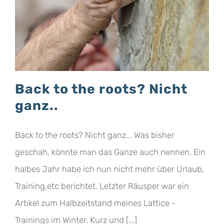
Back to the roots? Nicht
ganz..
Back to the roots? Nicht ganz... Was bisher
geschah, könnte man das Ganze auch nennen. Ein
halbes Jahr habe ich nun nicht mehr über Urlaub,
Training,etc berichtet. Letzter Räusper war ein
Artikel zum Halbzeitstand meines Lattice -
Trainings im Winter. Kurz und [...]